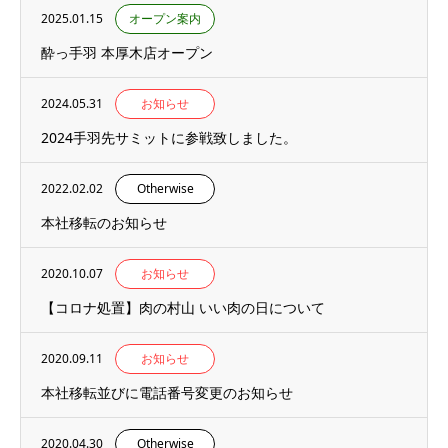
2025.01.15
オープン案内
酔っ手羽 本厚木店オープン
2024.05.31
お知らせ
2024手羽先サミットに参戦致しました。
2022.02.02
Otherwise
本社移転のお知らせ
2020.10.07
お知らせ
【コロナ処置】肉の村山 いい肉の日について
2020.09.11
お知らせ
本社移転並びに電話番号変更のお知らせ
2020.04.30
Otherwise