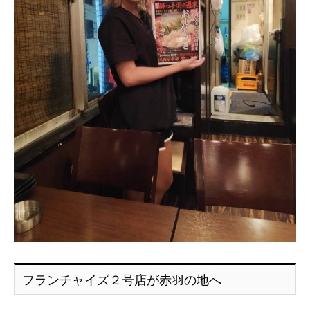
フランチャイズ２号店が赤羽の地へ