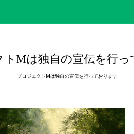
クトMは独自の宣伝を行っ
プロジェクトMは独自の宣伝を行っております