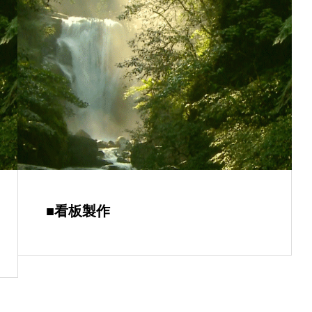
■看板製作