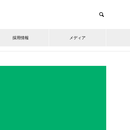

採用情報
メディア