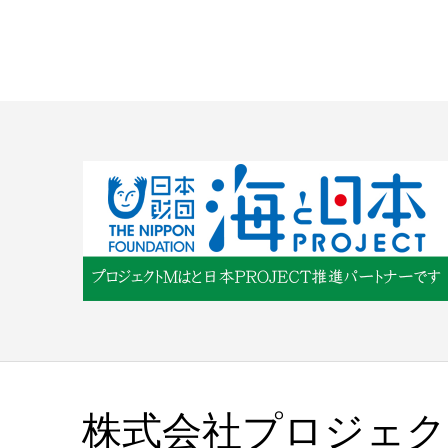
株式会社プロジェク